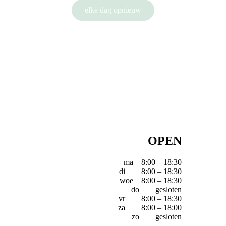
elke dag opnieuw
OPEN
ma 8:00 – 18:30
di 8:00 – 18:30
woe 8:00 – 18:30
do gesloten
vr 8:00 – 18:30
za 8:00 – 18:00
zo gesloten