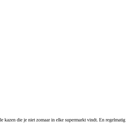
ale kazen die je niet zomaar in elke supermarkt vindt. En regelmatig