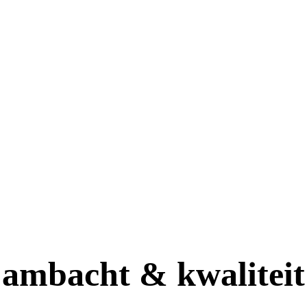
ambacht & kwaliteit