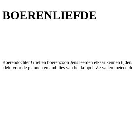
BOERENLIEFDE
Boerendochter Griet en boerenzoon Jens leerden elkaar kennen tijdens
klein voor de plannen en ambities van het koppel. Ze vatten meteen d