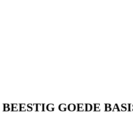
BEESTIG GOEDE BASI