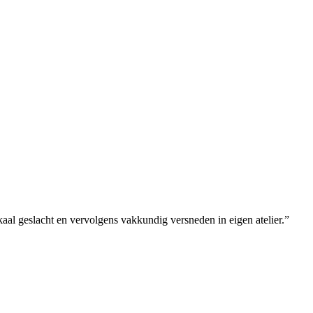
okaal geslacht en vervolgens vakkundig versneden in eigen atelier.”